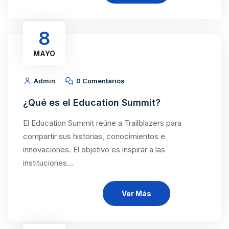
8
MAYO
Admin
0 Comentarios
¿Qué es el Education Summit?
El Education Summit reúne a Trailblazers para
compartir sus historias, conocimientos e
innovaciones. El objetivo es inspirar a las
instituciones…
Ver Más