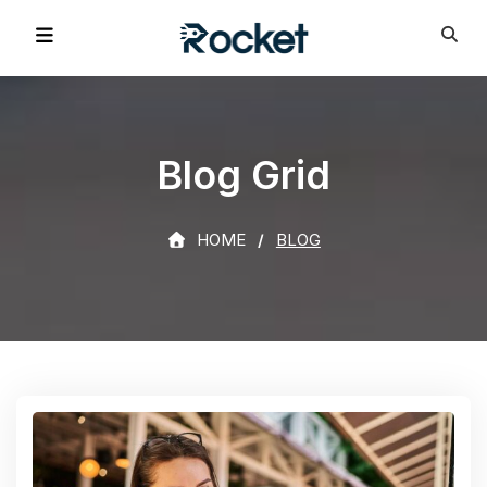
Blog Grid
HOME
BLOG