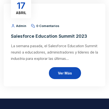
17
ABRIL
Admin
0 Comentarios
Salesforce Education Summit 2023
La semana pasada, el Salesforce Education Summit
reunió a educadores, administradores y líderes de la
industria para explorar las últimas…
Ver Más