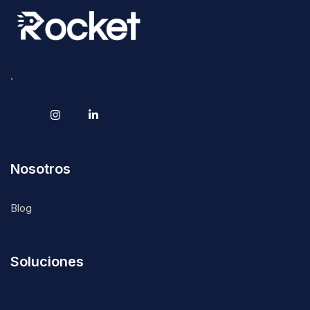
.
Nosotros
Blog
Soluciones