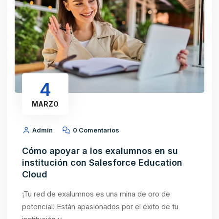
4
MARZO
Admin
0 Comentarios
Cómo apoyar a los exalumnos en su
institución con Salesforce Education
Cloud
¡Tu red de exalumnos es una mina de oro de
potencial! Están apasionados por el éxito de tu