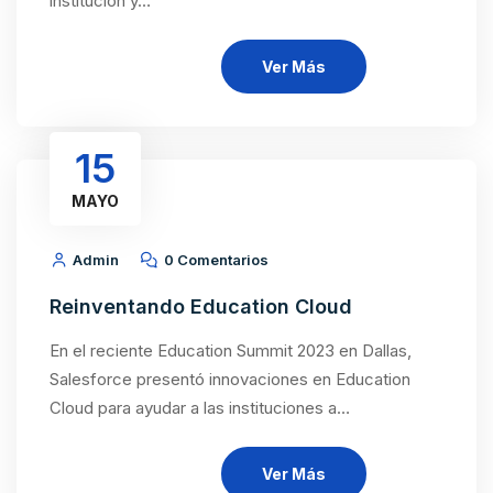
institución y…
Ver Más
15
MAYO
Admin
0 Comentarios
Reinventando Education Cloud
En el reciente Education Summit 2023 en Dallas,
Salesforce presentó innovaciones en Education
Cloud para ayudar a las instituciones a…
Ver Más