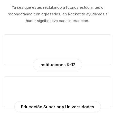
Educativas
Ya sea que estés reclutando a futuros estudiantes o
reconectando con egresados, en Rocket te ayudamos a
hacer significativa cada interacción.
Instituciones K-12