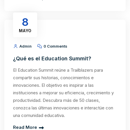
Read More
8
MAYO
Admin
0 Comments
¿Qué es el Education Summit?
El Education Summit reúne a Trailblazers para
compartir sus historias, conocimientos e
innovaciones. El objetivo es inspirar a las
instituciones a mejorar su eficiencia, crecimiento y
productividad. Descubra más de 50 clases,
conozca las últimas innovaciones e interactúe con
una comunidad educativa.