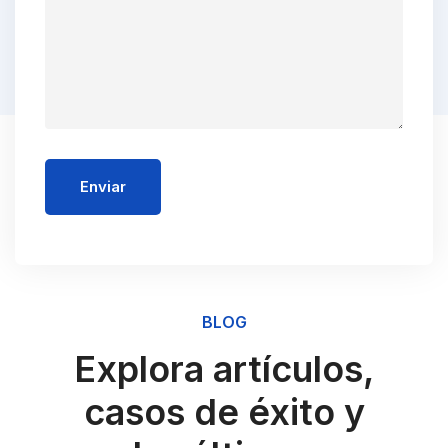
Enviar
BLOG
Explora artículos,