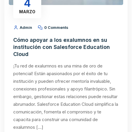
4
MARZO
Admin
0 Comments
Cómo apoyar a los exalumnos en su
institución con Salesforce Education
Cloud
¡Tu red de exalumnos es una mina de oro de
potencial! Están apasionados por el éxito de tu
institución y pueden ofrecer mentoría invaluable,
conexiones profesionales y apoyo filantrópico. Sin
embargo, gestionar estas relaciones puede resultar
abrumador. Salesforce Education Cloud simplifica la
comunicación, fomenta el compromiso y te