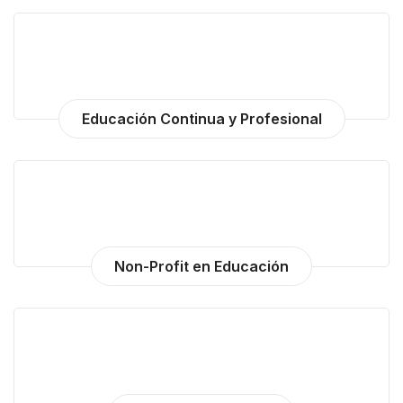
Educación Superior y Universidades
Educación Continua y Profesional
Non-Profit en Educación