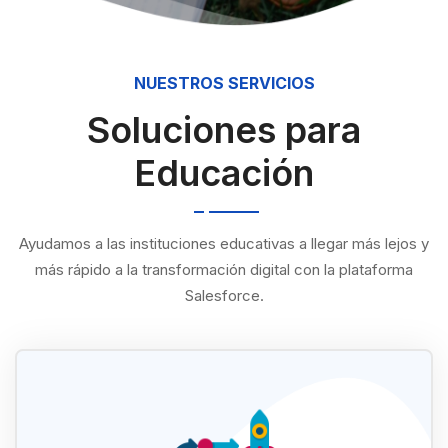
NUESTROS SERVICIOS
Soluciones para
Educación
Ayudamos a las instituciones educativas a llegar más lejos y
más rápido a la transformación digital con la plataforma
Salesforce.