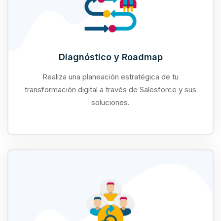
Diagnóstico y Roadmap
Realiza una planeación estratégica de tu
transformación digital a través de Salesforce y sus
soluciones.