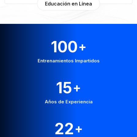
Educación en Línea
100
+
Entrenamientos Impartidos
15
+
Años de Experiencia