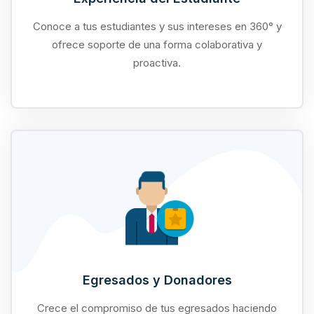
Experiencia del Estudiante
Conoce a tus estudiantes у sus intereses en 360° y
ofrece soporte de una forma colaborativa y
proactiva.
Egresados у Donadores