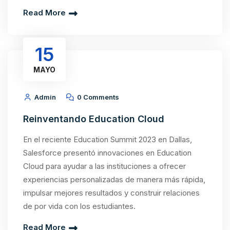
capacita para construir una comunidad de
exalumnos […]
Read More
15
MAYO
Admin
0 Comments
Reinventando Education Cloud
En el reciente Education Summit 2023 en Dallas,
Salesforce presentó innovaciones en Education
Cloud para ayudar a las instituciones a ofrecer
experiencias personalizadas de manera más rápida,
impulsar mejores resultados y construir relaciones
de por vida con los estudiantes.